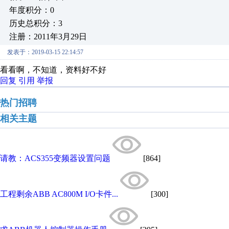
年度积分：0
历史总积分：3
注册：2011年3月29日
发表于：2019-03-15 22:14:57
看看啊，不知道，资料好不好
回复
引用
举报
热门招聘
相关主题
请教：ACS355变频器设置问题
[864]
工程剩余ABB AC800M I/O卡件...
[300]