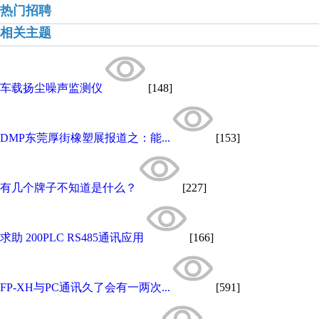
热门招聘
相关主题
车载扬尘噪声监测仪
[148]
DMP东莞厚街橡塑展报道之：能...
[153]
有几个牌子不知道是什么？
[227]
求助 200PLC RS485通讯应用
[166]
FP-XH与PC通讯久了会有一两次...
[591]