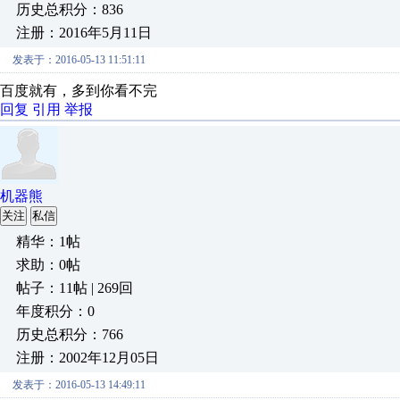
历史总积分：836
注册：2016年5月11日
发表于：2016-05-13 11:51:11
百度就有，多到你看不完
回复
引用
举报
机器熊
关注
私信
精华：1帖
求助：0帖
帖子：11帖 | 269回
年度积分：0
历史总积分：766
注册：2002年12月05日
发表于：2016-05-13 14:49:11