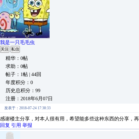
我是一只毛毛虫
关注
私信
精华：0帖
求助：0帖
帖子：1帖 | 44回
年度积分：0
历史总积分：99
注册：2018年6月07日
发表于：2018-07-24 17:38:33
感谢楼主分享，对本人很有用，希望能多些这种东西的分享，再
回复
引用
举报