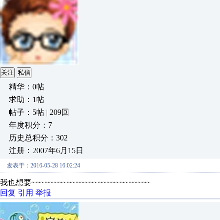
关注
私信
精华：0帖
求助：1帖
帖子：5帖 | 209回
年度积分：7
历史总积分：302
注册：2007年6月15日
发表于：2016-05-28 16:02:24
我也想要~~~~~~~~~~~~~~~~~~~~~~~~~~~
回复
引用
举报