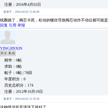
注册：2016年4月02日
发表于：2016-04-02 15:46:49
线圈烧了，阀芯卡死，松动的螺丝导致阀芯动作不动位都可能是
回复
引用
举报
YINGJINXIN
关注
私信
精华：0帖
求助：0帖
帖子：0帖 | 78回
年度积分：0
历史总积分：174
注册：2012年10月19日
发表于：2016-04-02 21:59:30
这种情况折开清洗下就好了