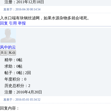
注册：2011年12月18日
发表于：2016-04-30 00:14:54
入水口端有块钢丝滤网，如果水源杂物多就会堵死。
回复
引用
举报
风中的云
关注
私信
精华：0帖
求助：0帖
帖子：0帖 | 2回
年度积分：0
历史总积分：2
注册：2016年4月20日
发表于：2016-05-01 05:34:52
回复内容：