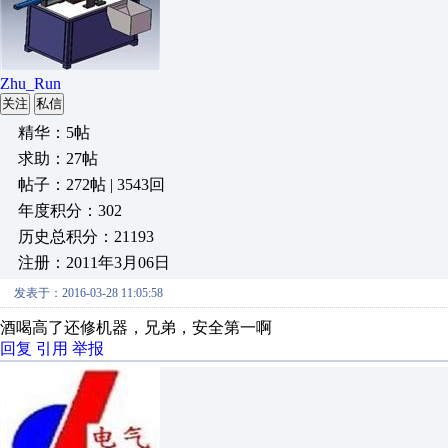
Zhu_Run
关注
私信
精华：5帖
求助：27帖
帖子：272帖 | 3543回
年度积分：302
历史总积分：21193
注册：2011年3月06日
发表于：2016-03-28 11:05:58
酒喝高了还修机器，兄弟，安全第一啊
回复
引用
举报