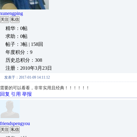
xunengping
关注
私信
精华：0帖
求助：0帖
帖子：3帖 | 158回
年度积分：9
历史总积分：308
注册：2010年3月23日
发表于：2017-01-09 14:11:12
需要的可以看看，非常实用且经典！！！！！！
回复
引用
举报
friendspengyou
关注
私信