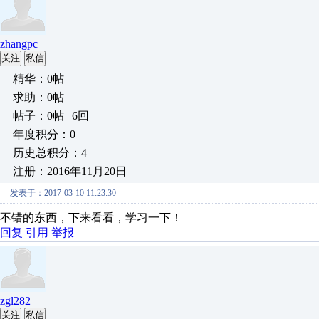
zhangpc
关注
私信
精华：0帖
求助：0帖
帖子：0帖 | 6回
年度积分：0
历史总积分：4
注册：2016年11月20日
发表于：2017-03-10 11:23:30
不错的东西，下来看看，学习一下！
回复
引用
举报
zgl282
关注
私信