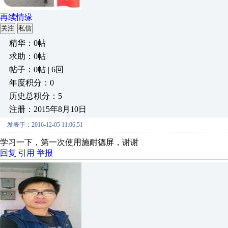
再续情缘
关注
私信
精华：0帖
求助：0帖
帖子：0帖 | 6回
年度积分：0
历史总积分：5
注册：2015年8月10日
发表于：2016-12-05 11:06:51
学习一下，第一次使用施耐德屏，谢谢
回复
引用
举报