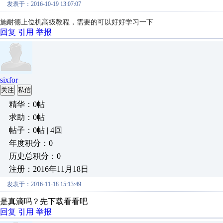
发表于：2016-10-19 13:07:07
施耐德上位机高级教程，需要的可以好好学习一下
回复
引用
举报
sixfor
关注
私信
精华：0帖
求助：0帖
帖子：0帖 | 4回
年度积分：0
历史总积分：0
注册：2016年11月18日
发表于：2016-11-18 15:13:49
是真滴吗？先下载看看吧
回复
引用
举报