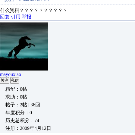
发表于：2016-09-05 16:25:01
什么资料？？？？？？？？？？
回复
引用
举报
mayouxiao
关注
私信
精华：0帖
求助：0帖
帖子：2帖 | 36回
年度积分：0
历史总积分：74
注册：2009年4月12日