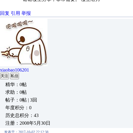
回复
引用
举报
xiaobao106201
关注
私信
精华：0帖
求助：0帖
帖子：0帖 | 3回
年度积分：0
历史总积分：43
注册：2008年5月30日
发表于：2017-10-02 22:12:38