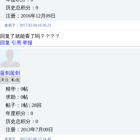
历史总积分：9
注册：2016年12月09日
发表于：2017-02-04 16:36:23
回复了就能看了吗？？？？
回复
引用
举报
蓝剑蓝剑
关注
私信
精华：0帖
求助：0帖
帖子：1帖 | 28回
年度积分：0
历史总积分：0
注册：2013年7月09日
发表于：2017-02-06 13:34:49