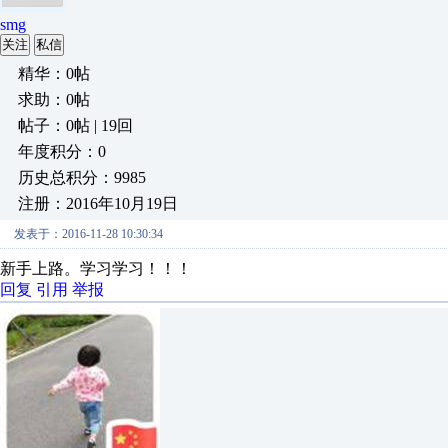
smg
关注
私信
精华：0帖
求助：0帖
帖子：0帖 | 19回
年度积分：0
历史总积分：9985
注册：2016年10月19日
发表于：2016-11-28 10:30:34
新手上路。学习学习！！！
回复
引用
举报