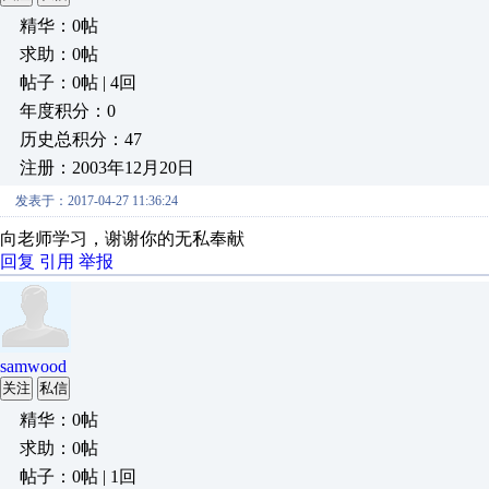
精华：0帖
求助：0帖
帖子：0帖 | 4回
年度积分：0
历史总积分：47
注册：2003年12月20日
发表于：2017-04-27 11:36:24
向老师学习，谢谢你的无私奉献
回复
引用
举报
samwood
关注
私信
精华：0帖
求助：0帖
帖子：0帖 | 1回