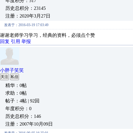
年度积分：517
历史总积分：23145
注册：2020年3月27日
发表于：2016-03-19 17:03:49
谢谢老师学习学习，经典的资料，必须点个赞
回复
引用
举报
小胖子笑笑
关注
私信
精华：0帖
求助：0帖
帖子：4帖 | 92回
年度积分：0
历史总积分：146
注册：2007年10月09日