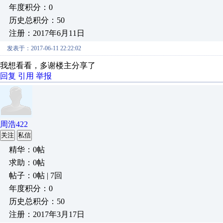
年度积分：0
历史总积分：50
注册：2017年6月11日
发表于：2017-06-11 22:22:02
我想看看，多谢楼主分享了
回复
引用
举报
周浩422
关注
私信
精华：0帖
求助：0帖
帖子：0帖 | 7回
年度积分：0
历史总积分：50
注册：2017年3月17日