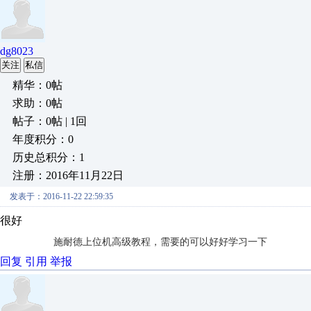
dg8023
关注
私信
精华：0帖
求助：0帖
帖子：0帖 | 1回
年度积分：0
历史总积分：1
注册：2016年11月22日
发表于：2016-11-22 22:59:35
很好
施耐德上位机高级教程，需要的可以好好学习一下
回复
引用
举报