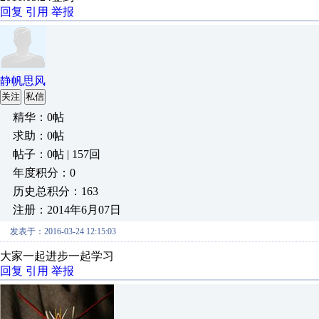
回复
引用
举报
静帆思风
关注
私信
精华：0帖
求助：0帖
帖子：0帖 | 157回
年度积分：0
历史总积分：163
注册：2014年6月07日
发表于：2016-03-24 12:15:03
大家一起进步一起学习
回复
引用
举报