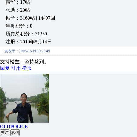
精华：17帖
求助：20帖
帖子：3169帖 | 14497回
年度积分：0
历史总积分：71359
注册：2010年8月14日
发表于：2016-03-19 10:22:49
支持楼主，坚持签到。
回复
引用
举报
OLDPOLICE
关注
私信