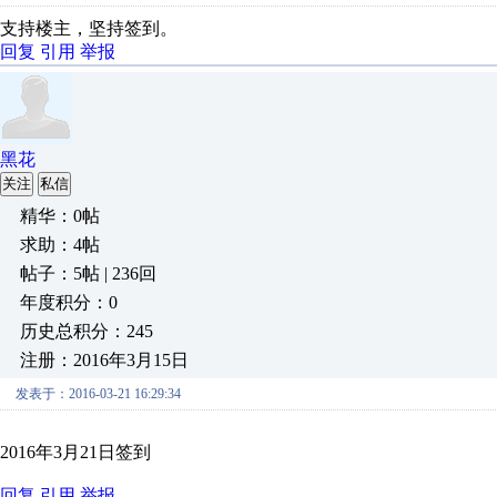
支持楼主，坚持签到。
回复
引用
举报
黑花
关注
私信
精华：0帖
求助：4帖
帖子：5帖 | 236回
年度积分：0
历史总积分：245
注册：2016年3月15日
发表于：2016-03-21 16:29:34
2016年3月21日签到
回复
引用
举报