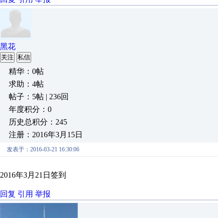
黑花
关注
私信
精华：0帖
求助：4帖
帖子：5帖 | 236回
年度积分：0
历史总积分：245
注册：2016年3月15日
发表于：2016-03-21 16:30:06
2016年3月21日签到
回复
引用
举报