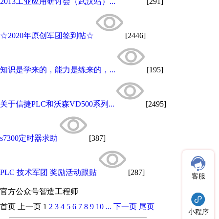
2013工业应用研讨会（武汉站）...
[291]
☆2020年原创军团签到帖☆
[2446]
知识是学来的，能力是练来的，...
[195]
关于信捷PLC和沃森VD500系列...
[2495]
s7300定时器求助
[387]
PLC 技术军团 奖励活动跟贴
[287]
客服
官方公众号
智造工程师
首页
上一页
1
2
3
4
5
6
7
8
9
10
...
下一页
尾页
小程序