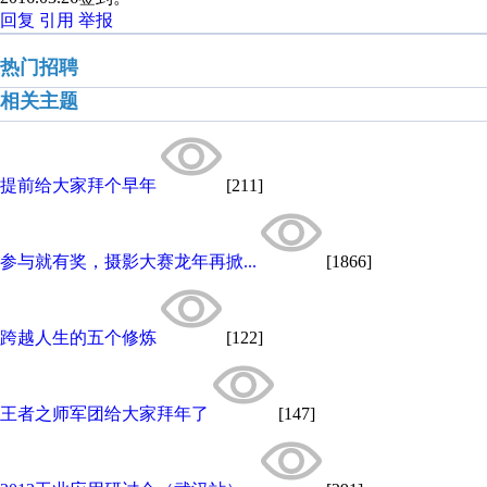
回复
引用
举报
热门招聘
相关主题
提前给大家拜个早年
[211]
参与就有奖，摄影大赛龙年再掀...
[1866]
跨越人生的五个修炼
[122]
王者之师军团给大家拜年了
[147]