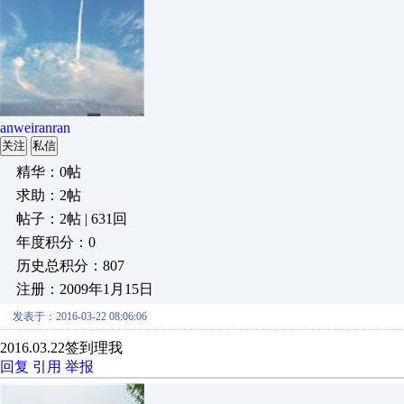
anweiranran
关注
私信
精华：0帖
求助：2帖
帖子：2帖 | 631回
年度积分：0
历史总积分：807
注册：2009年1月15日
发表于：2016-03-22 08:06:06
2016.03.22签到理我
回复
引用
举报