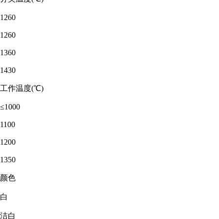
1260
1260
1360
1430
工作温度(℃)
≤1000
1100
1200
1350
颜色
白
洁白