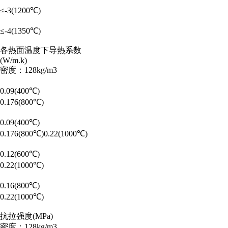
≤-3(1200℃)
≤-4(1350℃)
各热面温度下导热系数
(W/m.k)
密度：128kg/m3
0.09(400℃)
0.176(800℃)
0.09(400℃)
0.176(800℃)0.22(1000℃)
0.12(600℃)
0.22(1000℃)
0.16(800℃)
0.22(1000℃)
抗拉强度(MPa)
密度：128kg/m3