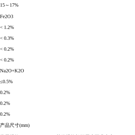
15～17%
Fe2O3
< 1.2%
< 0.3%
< 0.2%
< 0.2%
Na2O+K2O
≤0.5%
0.2%
0.2%
0.2%
产品尺寸(mm)