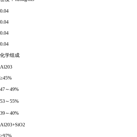
0.04
0.04
0.04
0.04
化学组成
Al203
≥45%
47～49%
53～55%
39～40%
Al203+SiO2
≥97%