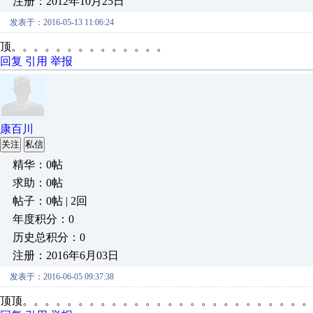
注册：2012年10月25日
发表于：2016-05-13 11:06:24
顶。。。。。。。。。。。。。。
回复
引用
举报
康百川
关注
私信
精华：0帖
求助：0帖
帖子：0帖 | 2回
年度积分：0
历史总积分：0
注册：2016年6月03日
发表于：2016-06-05 09:37:38
顶顶。。。。。。。。。。。。。。。。。。。。。。。。。。