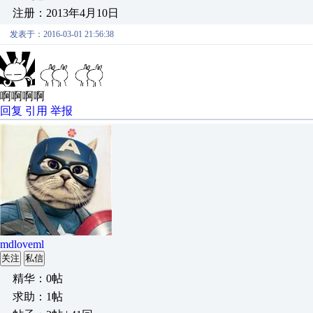
注册：2013年4月10日
发表于：2016-03-01 21:56:38
啊啊啊啊
回复
引用
举报
mdloveml
关注
私信
精华：0帖
求助：1帖