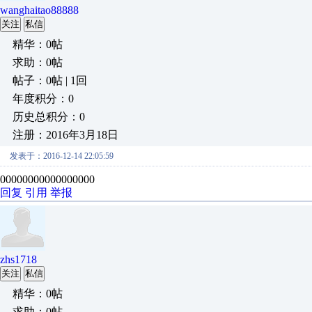
wanghaitao88888
关注
私信
精华：0帖
求助：0帖
帖子：0帖 | 1回
年度积分：0
历史总积分：0
注册：2016年3月18日
发表于：2016-12-14 22:05:59
00000000000000000
回复
引用
举报
zhs1718
关注
私信
精华：0帖
求助：0帖