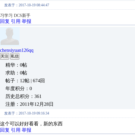
发表于：2017-10-19 08:44:47
习学习 DCS新手
回复
引用
举报
chensiyuan126qq
关注
私信
精华：0帖
求助：0帖
帖子：12帖 | 674回
年度积分：0
历史总积分：361
注册：2011年12月28日
发表于：2017-10-19 09:16:34
这个可以好好看看，新的东西
回复
引用
举报