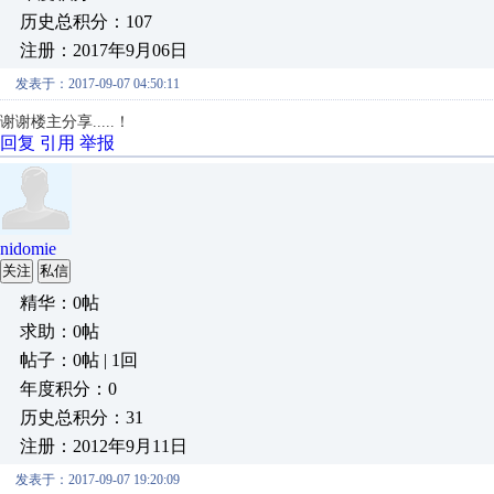
历史总积分：107
注册：2017年9月06日
发表于：2017-09-07 04:50:11
谢谢楼主分享.....！
回复
引用
举报
nidomie
关注
私信
精华：0帖
求助：0帖
帖子：0帖 | 1回
年度积分：0
历史总积分：31
注册：2012年9月11日
发表于：2017-09-07 19:20:09