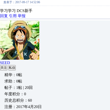
发表于：2017-09-17 14:52:06
学习学习 DCS新手
回复
引用
举报
SEED
关注
私信
精华：0帖
求助：0帖
帖子：1帖 | 20回
年度积分：0
历史总积分：60
注册：2017年4月20日