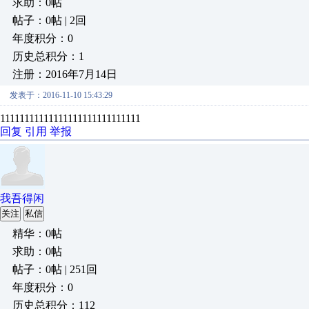
求助：0帖
帖子：0帖 | 2回
年度积分：0
历史总积分：1
注册：2016年7月14日
发表于：2016-11-10 15:43:29
11111111111111111111111111111
回复
引用
举报
我吾得闲
关注
私信
精华：0帖
求助：0帖
帖子：0帖 | 251回
年度积分：0
历史总积分：112