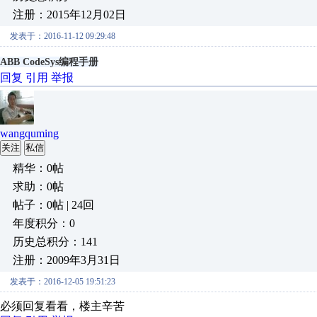
注册：2015年12月02日
发表于：2016-11-12 09:29:48
ABB CodeSys编程手册
回复
引用
举报
wangquming
关注
私信
精华：0帖
求助：0帖
帖子：0帖 | 24回
年度积分：0
历史总积分：141
注册：2009年3月31日
发表于：2016-12-05 19:51:23
必须回复看看，楼主辛苦