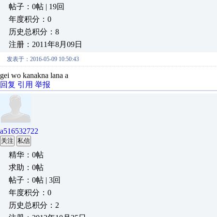
帖子：0帖 | 19回
年度积分：0
历史总积分：8
注册：2011年8月09日
发表于：2016-05-09 10:50:43
gei wo kanakna lana a
回复
引用
举报
a516532722
关注
私信
精华：0帖
求助：0帖
帖子：0帖 | 3回
年度积分：0
历史总积分：2