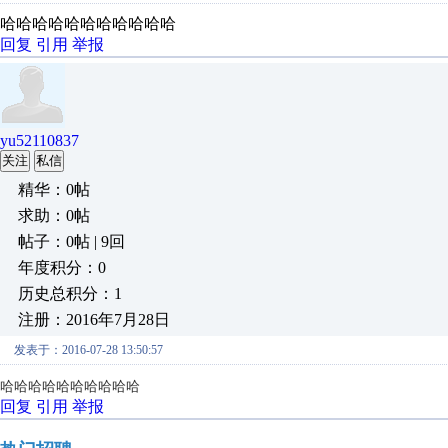
哈哈哈哈哈哈哈哈哈哈哈
回复
引用
举报
yu52110837
关注
私信
精华：0帖
求助：0帖
帖子：0帖 | 9回
年度积分：0
历史总积分：1
注册：2016年7月28日
发表于：2016-07-28 13:50:57
哈哈哈哈哈哈哈哈哈哈
回复
引用
举报