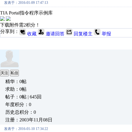
发表于：2016-01-09 17:47:13
TIA Portal指令程序示例库
下载附件需2积分！
分享到：
收藏
邀请回答
回复楼主
举报
关注
私信
精华：0帖
求助：0帖
帖子：0帖 | 645回
年度积分：0
历史总积分：0
注册：2003年11月08日
发表于：2016-01-10 17:34:22