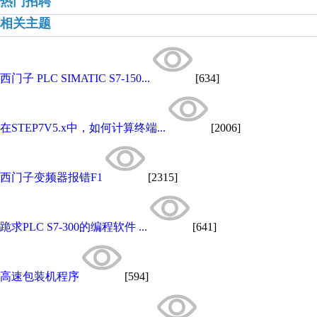
热门招聘
相关主题
西门子 PLC SIMATIC S7-150...
[634]
在STEP7V5.x中，如何计算终端...
[2006]
西门子变频器报错F1
[2315]
跪求PLC S7-300的编程软件 ...
[641]
高速包装机程序
[594]