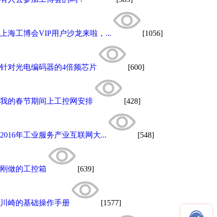
上海工博会VIP用户沙龙来啦，...
[1056]
针对光电编码器的4倍频芯片
[600]
我的春节期间上工控网安排
[428]
2016年工业服务产业互联网大...
[548]
刚做的工控箱
[639]
川崎的基础操作手册
[1577]