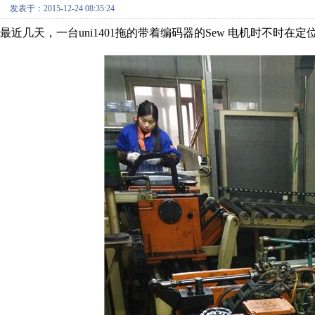
发表于：2015-12-24 08:35:24
最近几天，一台uni1401拖的带着编码器的Sew 电机时不时