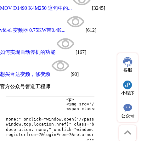
MOV D1490 K4M250 这句中的...
[3245]
vfd-el 变频器 0.75KW带0.4K...
[612]
如何实现自动停机的功能
[167]
客服
想买台达变频，修变频
[90]
官方公众号
智造工程师
小程序
公众号