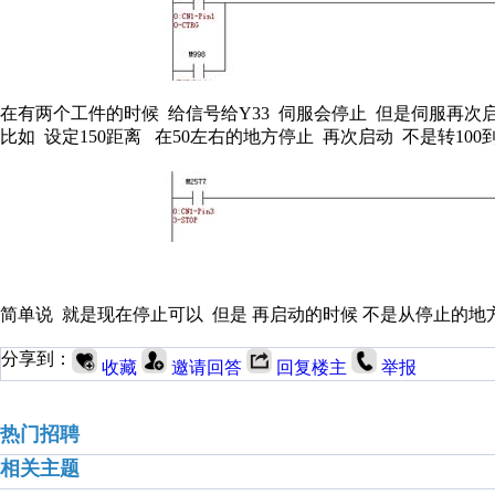
在有两个工件的时候 给信号给Y33 伺服会停止 但是伺服再
比如 设定150距离 在50左右的地方停止 再次启动 不是转100到
简单说 就是现在停止可以 但是 再启动的时候 不是从停止的
分享到：
收藏
邀请回答
回复楼主
举报
热门招聘
相关主题