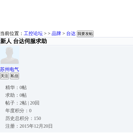
当前位置：
工控论坛
> >
品牌
>
台达
我要发帖
新人 台达伺服求助
苏州电气
关注
私信
精华：0帖
求助：0帖
帖子：2帖 | 20回
年度积分：0
历史总积分：150
注册：2015年12月20日