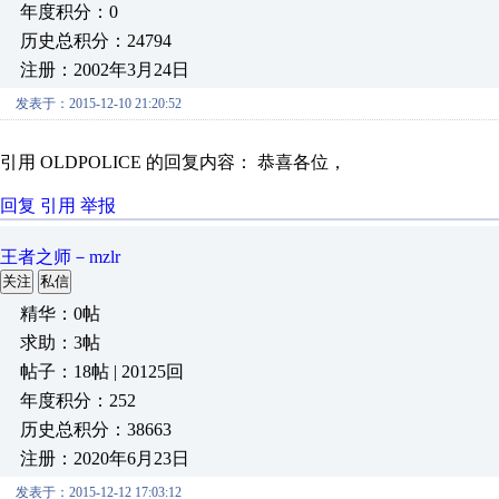
年度积分：0
历史总积分：24794
注册：2002年3月24日
发表于：2015-12-10 21:20:52
引用 OLDPOLICE 的回复内容： 恭喜各位，
回复
引用
举报
王者之师－mzlr
关注
私信
精华：0帖
求助：3帖
帖子：18帖 | 20125回
年度积分：252
历史总积分：38663
注册：2020年6月23日
发表于：2015-12-12 17:03:12