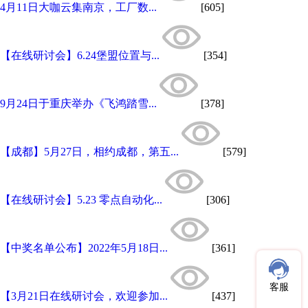
4月11日大咖云集南京，工厂数...
[605]
【在线研讨会】6.24堡盟位置与...
[354]
9月24日于重庆举办《飞鸿踏雪...
[378]
【成都】5月27日，相约成都，第五...
[579]
【在线研讨会】5.23 零点自动化...
[306]
【中奖名单公布】2022年5月18日...
[361]
客服
【3月21日在线研讨会，欢迎参加...
[437]