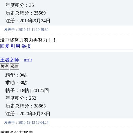
年度积分：35
历史总积分：25569
注册：2013年9月24日
发表于：2015-12-11 10:49:39
没中奖努力努力再努力！！
回复
引用
举报
王者之师－mzlr
关注
私信
精华：0帖
求助：3帖
帖子：18帖 | 20125回
年度积分：252
历史总积分：38663
注册：2020年6月23日
发表于：2015-12-12 17:04:24
感谢各位获奖者。