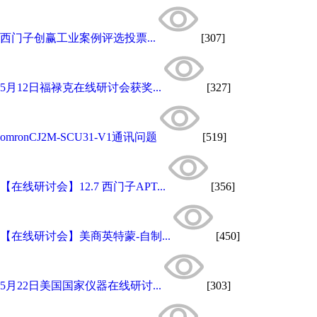
西门子创赢工业案例评选投票...
[307]
5月12日福禄克在线研讨会获奖...
[327]
omronCJ2M-SCU31-V1通讯问题
[519]
【在线研讨会】12.7 西门子APT...
[356]
【在线研讨会】美商英特蒙-自制...
[450]
5月22日美国国家仪器在线研讨...
[303]