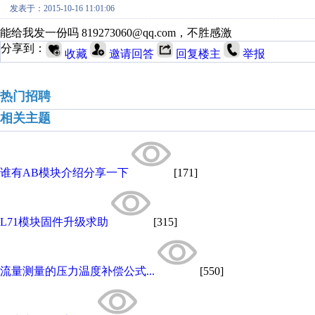
发表于：2015-10-16 11:01:06
能给我发一份吗 819273060@qq.com，不胜感激
分享到：
收藏
邀请回答
回复楼主
举报
热门招聘
相关主题
谁有AB模块介绍分享一下
[171]
L71模块固件升级求助
[315]
流量测量的压力温度补偿公式...
[550]