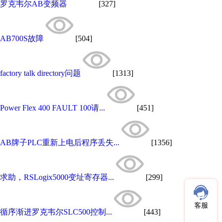
罗克韦尔AB变频器
[327]
AB700S故障
[504]
factory talk directory问题
[1313]
Power Flex 400 FAULT 100请...
[451]
AB牌子PLC重新上电后程序丢失...
[1356]
求助，RSLogix5000变址寄存器...
[299]
客服
循序渐进罗克韦尔SLC500控制...
[443]