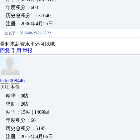
年度积分：603
历史总积分：131640
注册：2006年4月25日
发表于：2015-08-25 12:07:22
看起来薪资水平还可以哦
回复
引用
举报
lich2008446
关注
私信
精华：0帖
求助：2帖
帖子：15帖 | 1409回
年度积分：66
历史总积分：5195
注册：2013年4月06日