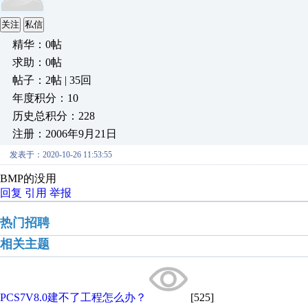
关注
私信
精华：0帖
求助：0帖
帖子：2帖 | 35回
年度积分：10
历史总积分：228
注册：2006年9月21日
发表于：2020-10-26 11:53:55
BMP的没用
回复
引用
举报
热门招聘
相关主题
PCS7V8.0建不了工程怎么办？
[525]