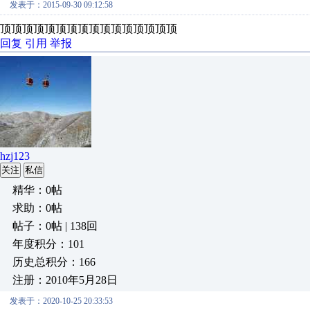
发表于：2015-09-30 09:12:58
顶顶顶顶顶顶顶顶顶顶顶顶顶顶顶顶
回复
引用
举报
hzj123
关注
私信
精华：0帖
求助：0帖
帖子：0帖 | 138回
年度积分：101
历史总积分：166
注册：2010年5月28日
发表于：2020-10-25 20:33:53