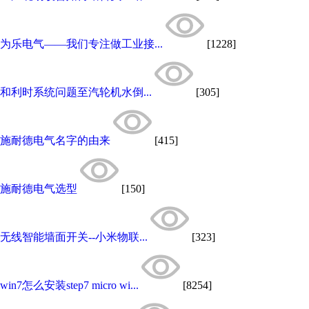
为乐电气——我们专注做工业接...
[1228]
和利时系统问题至汽轮机水倒...
[305]
施耐德电气名字的由来
[415]
施耐德电气选型
[150]
无线智能墙面开关--小米物联...
[323]
win7怎么安装step7 micro wi...
[8254]