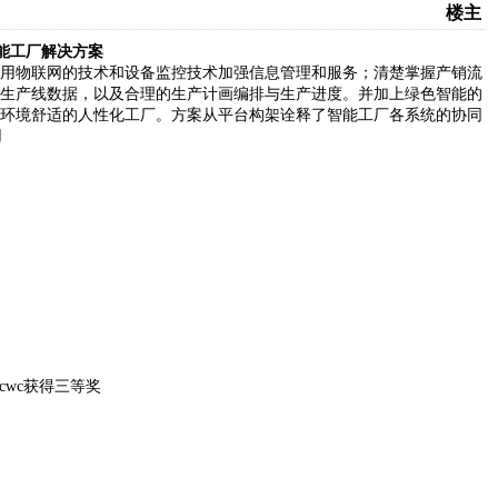
楼主
智能工厂解决方案
用物联网的技术和设备监控技术加强信息管理和服务；清楚掌握产销流
生产线数据，以及合理的生产计画编排与生产进度。并加上绿色智能的
环境舒适的人性化工厂。方案从平台构架诠释了智能工厂各系统的协同
用
lcwc获得三等奖