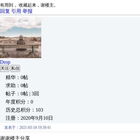
有用到， 收藏起来，谢楼主。
回复
引用
举报
Drop
关注
私信
精华：0帖
求助：0帖
帖子：0帖 | 3回
年度积分：0
历史总积分：103
注册：2020年9月10日
发表于：2021-03-18 19:39:41
谢谢楼主分享