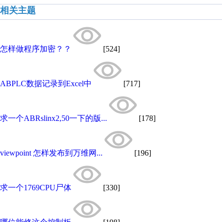
相关主题
怎样做程序加密？？
[524]
ABPLC数据记录到Excel中
[717]
求一个ABRslinx2,50一下的版...
[178]
viewpoint 怎样发布到万维网...
[196]
求一个1769CPU尸体
[330]