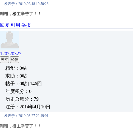
发表于：2019-02-18 10:50:26
谢谢，楼主辛苦了！！
回复
引用
举报
120720327
关注
私信
精华：0帖
求助：0帖
帖子：0帖 | 146回
年度积分：0
历史总积分：79
注册：2014年4月10日
发表于：2019-03-27 22:49:01
谢谢，楼主辛苦了！！