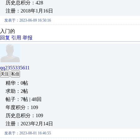
历史总积分：428
注册：2018年1月16日
发表于：2023-06-09 16:50:16
入门的
回复
引用
举报
qq2355335611
关注
私信
精华：0帖
求助：2帖
帖子：7帖 | 48回
年度积分：109
历史总积分：109
注册：2023年2月14日
发表于：2023-08-01 16:46:55