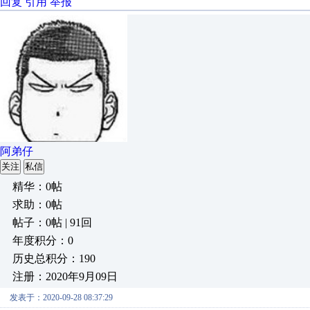
回复
引用
举报
阿弟仔
关注
私信
精华：0帖
求助：0帖
帖子：0帖 | 91回
年度积分：0
历史总积分：190
注册：2020年9月09日
发表于：2020-09-28 08:37:29