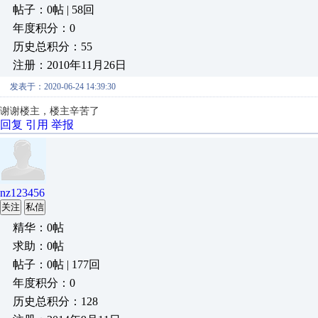
帖子：0帖 | 58回
年度积分：0
历史总积分：55
注册：2010年11月26日
发表于：2020-06-24 14:39:30
谢谢楼主，楼主辛苦了
回复
引用
举报
nz123456
关注
私信
精华：0帖
求助：0帖
帖子：0帖 | 177回
年度积分：0
历史总积分：128