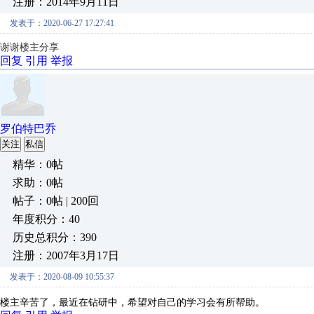
注册：2014年9月11日
发表于：2020-06-27 17:27:41
谢谢楼主分享
回复
引用
举报
罗伯特巴乔
关注
私信
精华：0帖
求助：0帖
帖子：0帖 | 200回
年度积分：40
历史总积分：390
注册：2007年3月17日
发表于：2020-08-09 10:55:37
楼主辛苦了，最近在钻研中，希望对自己的学习会有所帮助。