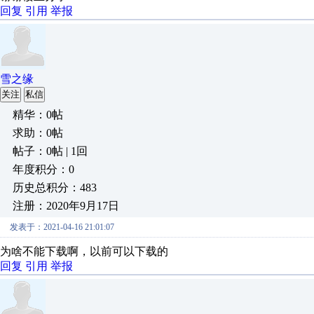
回复
引用
举报
雪之缘
关注
私信
精华：0帖
求助：0帖
帖子：0帖 | 1回
年度积分：0
历史总积分：483
注册：2020年9月17日
发表于：2021-04-16 21:01:07
为啥不能下载啊，以前可以下载的
回复
引用
举报