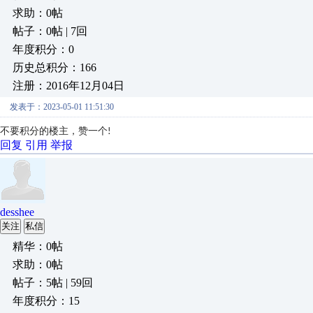
求助：0帖
帖子：0帖 | 7回
年度积分：0
历史总积分：166
注册：2016年12月04日
发表于：2023-05-01 11:51:30
不要积分的楼主，赞一个!
回复
引用
举报
desshee
关注
私信
精华：0帖
求助：0帖
帖子：5帖 | 59回
年度积分：15