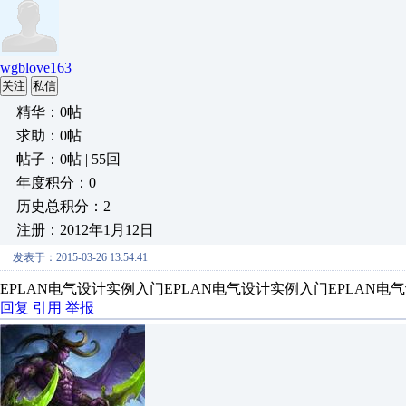
wgblove163
关注
私信
精华：0帖
求助：0帖
帖子：0帖 | 55回
年度积分：0
历史总积分：2
注册：2012年1月12日
发表于：2015-03-26 13:54:41
EPLAN电气设计实例入门EPLAN电气设计实例入门EPLAN电
回复
引用
举报