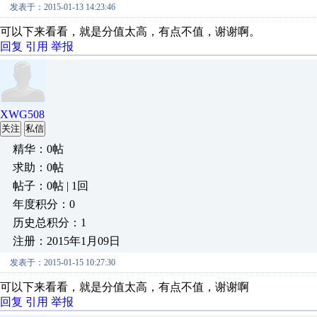
发表于：2015-01-13 14:23:46
可以下来看看，就是分值太高，有点不值，谢谢啊。
回复
引用
举报
XWG508
关注
私信
精华：0帖
求助：0帖
帖子：0帖 | 1回
年度积分：0
历史总积分：1
注册：2015年1月09日
发表于：2015-01-15 10:27:30
可以下来看看，就是分值太高，有点不值，谢谢啊
回复
引用
举报