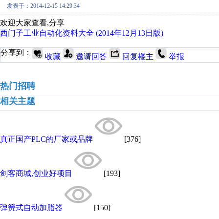
发表于：2014-12-15 14:29:34
欢迎大家查看,分享
西门子工业自动化资料大全 (2014年12月13日版)
分享到：
收藏
邀请回答
回复楼主
举报
热门招聘
相关主题
真正国产PLC的厂家或品牌
[376]
剑客商城,创业好项目
[193]
弹簧式自动加脂器
[150]