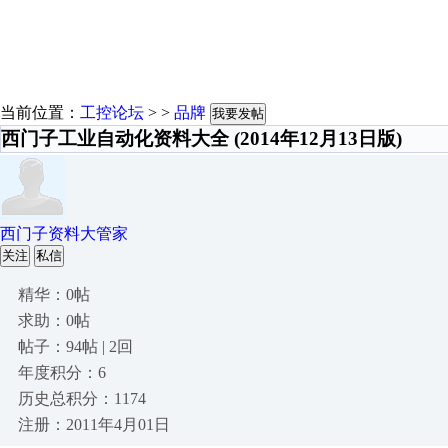
当前位置：
工控论坛
> >
品牌
我要发帖
西门子工业自动化资料大全 (2014年12月13日版)
西门子资料大管家
关注
私信
精华：0帖
求助：0帖
帖子：94帖 | 2回
年度积分：6
历史总积分：1174
注册：2011年4月01日