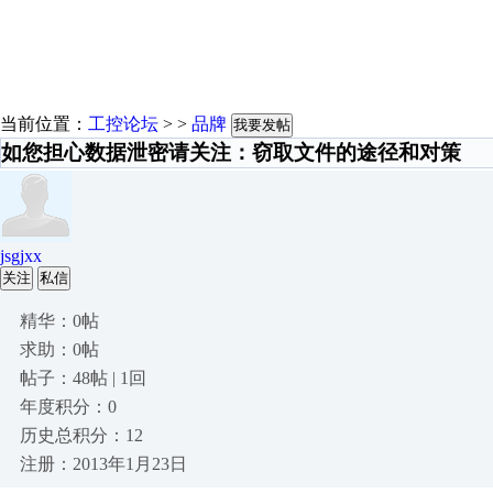
当前位置：
工控论坛
> >
品牌
我要发帖
如您担心数据泄密请关注：窃取文件的途径和对策
jsgjxx
关注
私信
精华：0帖
求助：0帖
帖子：48帖 | 1回
年度积分：0
历史总积分：12
注册：2013年1月23日