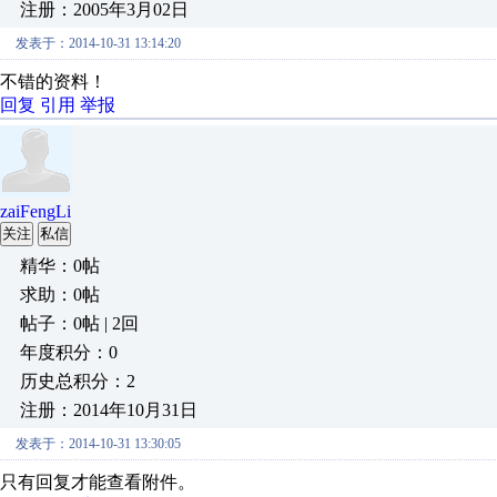
注册：2005年3月02日
发表于：2014-10-31 13:14:20
不错的资料！
回复
引用
举报
zaiFengLi
关注
私信
精华：0帖
求助：0帖
帖子：0帖 | 2回
年度积分：0
历史总积分：2
注册：2014年10月31日
发表于：2014-10-31 13:30:05
只有回复才能查看附件。