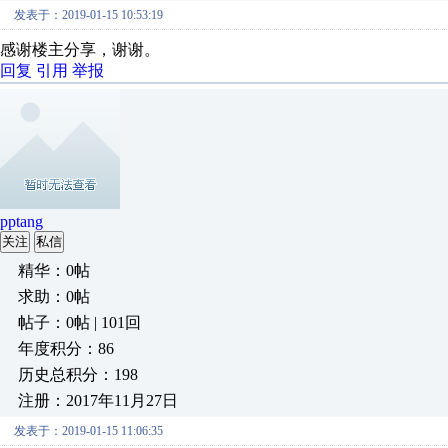
发表于：2019-01-15 10:53:19
感谢楼主分享，谢谢。
回复
引用
举报
pptang
关注
私信
精华：0帖
求助：0帖
帖子：0帖 | 101回
年度积分：86
历史总积分：198
注册：2017年11月27日
发表于：2019-01-15 11:06:35