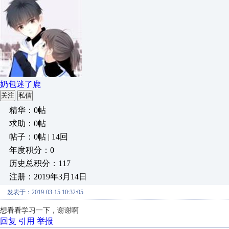
奶包迷了鹿
关注
私信
精华：0帖
求助：0帖
帖子：0帖 | 14回
年度积分：0
历史总积分：117
注册：2019年3月14日
发表于：2019-03-15 10:32:05
想看看学习一下，谢谢啊
回复
引用
举报