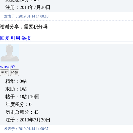
注册：2013年7月30日
发表于：2019-01-14 14:00:10
谢谢分享，需要积分吗
回复
引用
举报
wuyq57
关注
私信
精华：0帖
求助：1帖
帖子：1帖 | 10回
年度积分：0
历史总积分：43
注册：2013年7月30日
发表于：2019-01-14 14:00:37