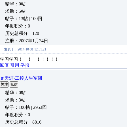
精华：0帖
求助：5帖
帖子：13帖 | 100回
年度积分：0
历史总积分：120
注册：2007年1月24日
发表于：2014-10-31 12:51:21
学习学习！！！！！！！！！
回复
引用
举报
＃天涯-工控人生军团
关注
私信
精华：0帖
求助：3帖
帖子：100帖 | 2953回
年度积分：0
历史总积分：8816