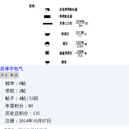
若琳学电气
关注
私信
精华：0帖
求助：2帖
帖子：4帖 | 53回
年度积分：80
历史总积分：135
注册：2014年10月07日