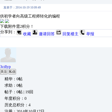
发表于：2014-10-19 10:09:49
供初学者向高级工程师转化的编程
下载附件需2积分！
分享到：
收藏
邀请回答
回复楼主
举报
3cdlyp
关注
私信
精华：0帖
求助：0帖
帖子：0帖 | 19回
年度积分：0
历史总积分：4
注册：2014年10月17日