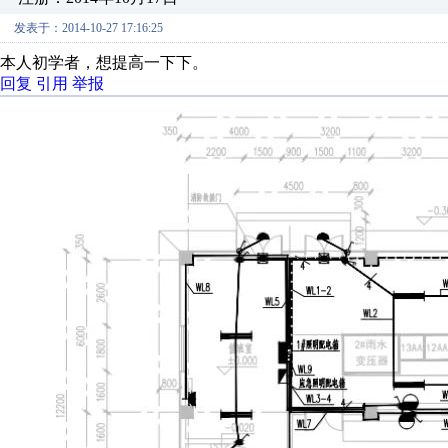
发表于：2014-10-27 17:16:25
本人初学者，想提高一下下。
回复
引用
举报