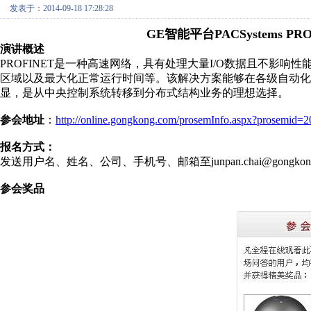
发表于：2014-09-18 17:28:28
GE智能平台PACSystems 
演讲概述
PROFINET是一种高速网络，具有处理大量I/O数据且不影
区域以及最大化正常运行时间等。该解决方案能够在各级自动化
显，是从中央控制系统转移到分布式结构业务的理想选择。
参会地址
：
http://online.gongkong.com/prosemInfo.aspx?prosemid
报名方式：
发送用户名、姓名、公司、手机号、邮箱至junpan.chai@gongkong
参会奖品