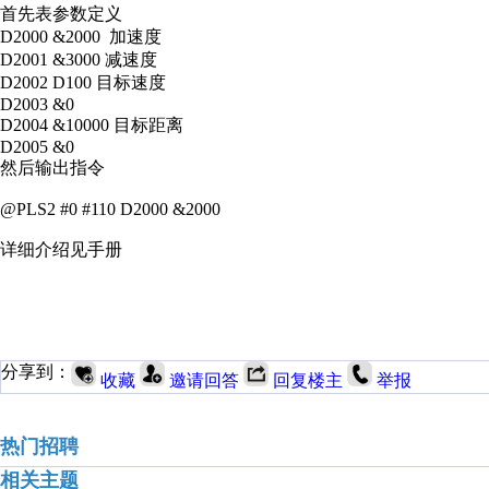
首先表参数定义
D2000 &2000 加速度
D2001 &3000 减速度
D2002 D100 目标速度
D2003 &0
D2004 &10000 目标距离
D2005 &0
然后输出指令
@PLS2 #0 #110 D2000 &2000
详细介绍见手册
分享到：
收藏
邀请回答
回复楼主
举报
热门招聘
相关主题