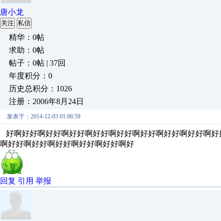
唐小龙
关注
私信
精华：0帖
求助：0帖
帖子：0帖 | 37回
年度积分：0
历史总积分：1026
注册：2006年8月24日
发表于：2014-12-03 01:06:59
好啊好好啊好好啊好好啊好好啊好好啊好好啊好好啊好好啊好
啊好好啊好好啊好好啊好好啊好好啊好
回复
引用
举报