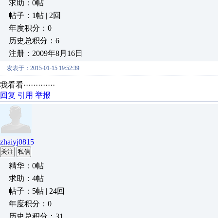
求助：0帖
帖子：1帖 | 2回
年度积分：0
历史总积分：6
注册：2009年8月16日
发表于：2015-01-15 19:52:39
我看看·············
回复
引用
举报
zhaiyj0815
关注
私信
精华：0帖
求助：4帖
帖子：5帖 | 24回
年度积分：0
历史总积分：31