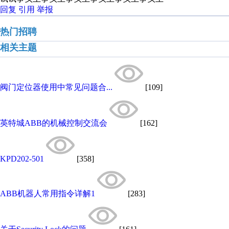
回复
引用
举报
热门招聘
相关主题
阀门定位器使用中常见问题合...
[109]
英特城ABB的机械控制交流会
[162]
KPD202-501
[358]
ABB机器人常用指令详解1
[283]