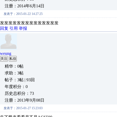
注册：2014年6月14日
发表于：2015-01-22 14:27:25
发发发发发发发发发发发发发发
回复
引用
举报
weung
关注
私信
精华：0帖
求助：3帖
帖子：3帖 | 93回
年度积分：0
历史总积分：73
注册：2013年9月08日
发表于：2015-01-27 15:23:03