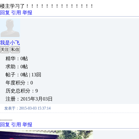
楼主学习了！！！！！！！！！！！！！！
回复
引用
举报
我是小飞
关注
私信
精华：0帖
求助：0帖
帖子：0帖 | 13回
年度积分：0
历史总积分：9
注册：2015年3月03日
发表于：2015-03-03 15:37:14
..........
回复
引用
举报