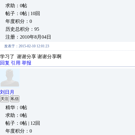
求助：0帖
帖子：0帖 | 10回
年度积分：0
历史总积分：95
注册：2010年8月04日
发表于：2015-02-10 12:01:23
学习了 谢谢分享 谢谢分享啊
回复
引用
举报
刘日月
关注
私信
精华：0帖
求助：0帖
帖子：0帖 | 12回
年度积分：0