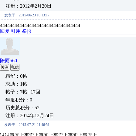
注册：2012年2月20日
发表于：2015-06-23 10:13:17
444444444444444444444444444444444
回复
引用
举报
陈雨560
关注
私信
精华：0帖
求助：1帖
帖子：7帖 | 17回
年度积分：0
历史总积分：52
注册：2014年12月24日
发表于：2015-07-21 21:46:51
试试事实上事实上事实上事实上事实上事实上