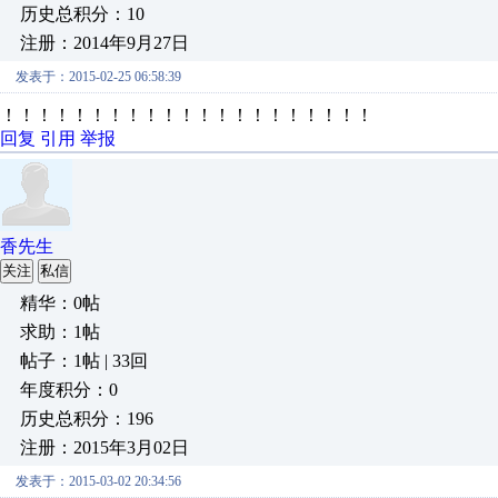
历史总积分：10
注册：2014年9月27日
发表于：2015-02-25 06:58:39
！！！！！！！！！！！！！！！！！！！！！
回复
引用
举报
香先生
关注
私信
精华：0帖
求助：1帖
帖子：1帖 | 33回
年度积分：0
历史总积分：196
注册：2015年3月02日
发表于：2015-03-02 20:34:56