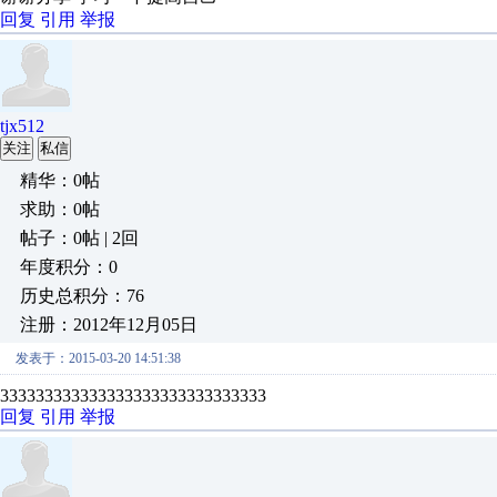
回复
引用
举报
tjx512
关注
私信
精华：0帖
求助：0帖
帖子：0帖 | 2回
年度积分：0
历史总积分：76
注册：2012年12月05日
发表于：2015-03-20 14:51:38
333333333333333333333333333333
回复
引用
举报