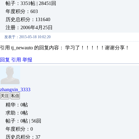
帖子：3351帖 | 28451回
年度积分：603
历史总积分：131640
注册：2006年4月25日
发表于：2015-05-18 10:02:20
引用 tj_newauto 的回复内容： 学习了！！！！！谢谢分享！
回复
引用
举报
zhangxin_3333
关注
私信
精华：0帖
求助：0帖
帖子：0帖 | 56回
年度积分：0
历史总积分：37