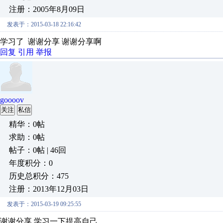
注册：2005年8月09日
发表于：2015-03-18 22:16:42
学习了 谢谢分享 谢谢分享啊
回复
引用
举报
goooov
关注
私信
精华：0帖
求助：0帖
帖子：0帖 | 46回
年度积分：0
历史总积分：475
注册：2013年12月03日
发表于：2015-03-19 09:25:55
谢谢分享 学习一下提高自己