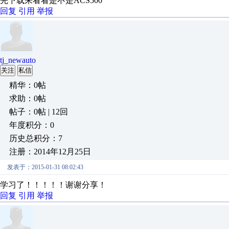
先下载来看看是不是ACS500
回复
引用
举报
tj_newauto
关注
私信
精华：0帖
求助：0帖
帖子：0帖 | 12回
年度积分：0
历史总积分：7
注册：2014年12月25日
发表于：2015-01-31 08:02:43
学习了！！！！！谢谢分享！
回复
引用
举报