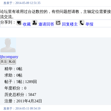
发表于：2014-05-09 12:51:35
论坛里有谁用过台达数控的，有些问题想请教，主轴定位需要接
流交流。
分享到：
收藏
邀请回答
回复楼主
举报
ljbcompany
关注
私信
精华：0帖
求助：0帖
帖子：5帖 | 1289回
年度积分：0
历史总积分：5847
注册：2011年4月24日
发表于：2014-05-11 09:54:19