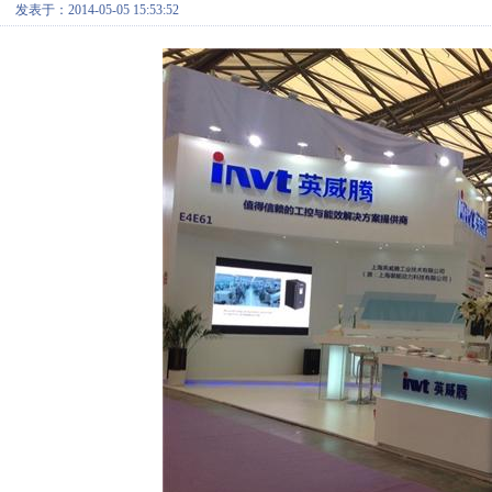
发表于：2014-05-05 15:53:52