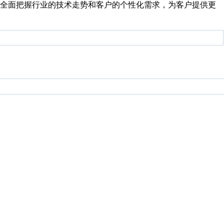
，全面把握行业的技术走势和客户的个性化需求，为客户提供更