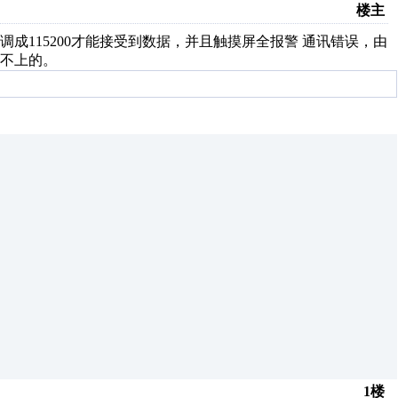
楼主
速率调成115200才能接受到数据，并且触摸屏全报警 通讯错误，由
不上的。
1楼