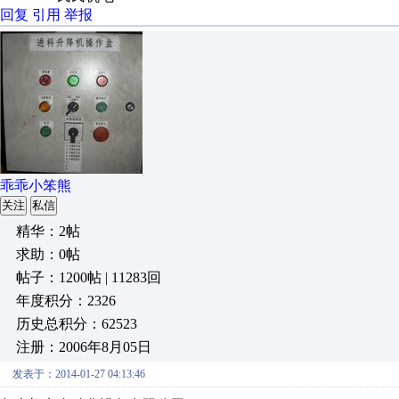
回复
引用
举报
乖乖小笨熊
关注
私信
精华：2帖
求助：0帖
帖子：1200帖 | 11283回
年度积分：2326
历史总积分：62523
注册：2006年8月05日
发表于：2014-01-27 04:13:46