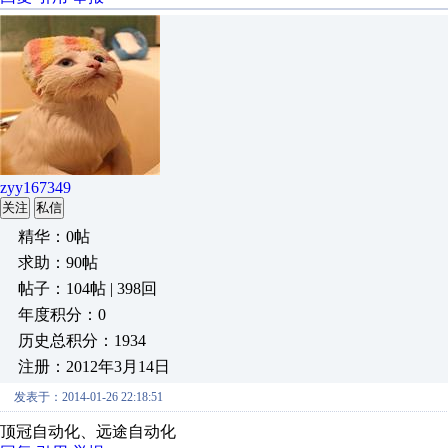
zyy167349
关注
私信
精华：0帖
求助：90帖
帖子：104帖 | 398回
年度积分：0
历史总积分：1934
注册：2012年3月14日
发表于：2014-01-26 22:18:51
顶冠自动化、远途自动化