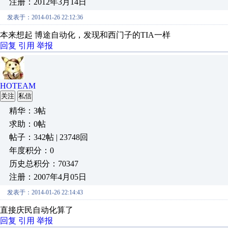
注册：2012年3月14日
发表于：2014-01-26 22:12:36
本来想起 博途自动化，发现和西门子的TIA一样
回复
引用
举报
HOTEAM
关注
私信
精华：3帖
求助：0帖
帖子：342帖 | 23748回
年度积分：0
历史总积分：70347
注册：2007年4月05日
发表于：2014-01-26 22:14:43
直接庆民自动化算了
回复
引用
举报