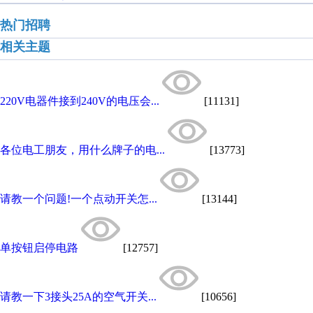
热门招聘
相关主题
220V电器件接到240V的电压会...
[11131]
各位电工朋友，用什么牌子的电...
[13773]
请教一个问题!一个点动开关怎...
[13144]
单按钮启停电路
[12757]
请教一下3接头25A的空气开关...
[10656]