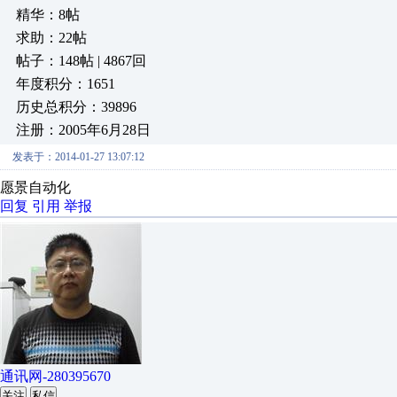
精华：8帖
求助：22帖
帖子：148帖 | 4867回
年度积分：1651
历史总积分：39896
注册：2005年6月28日
发表于：2014-01-27 13:07:12
愿景自动化
回复
引用
举报
通讯网-280395670
关注
私信