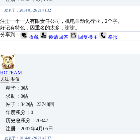
发表于：2014-01-26 21:41:32
注册一个一人有限责任公司，机电自动化行业，2个字。
好记有特色，因重名的太多，谢谢。
分享到：
收藏
邀请回答
回复楼主
举报
HOTEAM
关注
私信
精华：3帖
求助：0帖
帖子：342帖 | 23748回
年度积分：0
历史总积分：70347
注册：2007年4月05日
发表于：2014-01-26 21:42:37