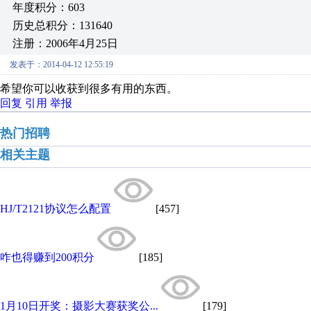
年度积分：603
历史总积分：131640
注册：2006年4月25日
发表于：2014-04-12 12:55:19
希望你可以收获到很多有用的东西。
回复
引用
举报
热门招聘
相关主题
HJ/T2121协议怎么配置
[457]
咋也得赚到200积分
[185]
1月10日开奖：摄影大赛获奖公...
[179]