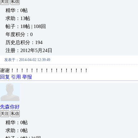
关注
私信
精华：0帖
求助：13帖
帖子：18帖 | 108回
年度积分：0
历史总积分：194
注册：2012年5月24日
发表于：2014-04-02 12:39:49
谢谢！！！！！！！！！！！！！！！！
回复
引用
举报
先森你好
关注
私信
精华：0帖
求助：0帖