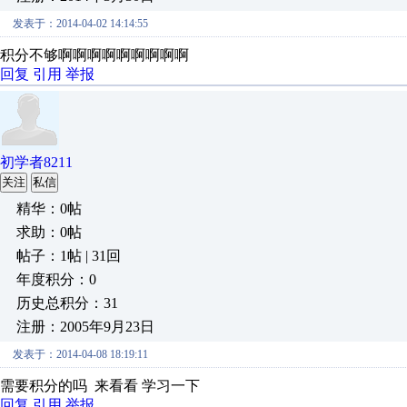
发表于：2014-04-02 14:14:55
积分不够啊啊啊啊啊啊啊啊啊
回复
引用
举报
初学者8211
关注
私信
精华：0帖
求助：0帖
帖子：1帖 | 31回
年度积分：0
历史总积分：31
注册：2005年9月23日
发表于：2014-04-08 18:19:11
需要积分的吗 来看看 学习一下
回复
引用
举报