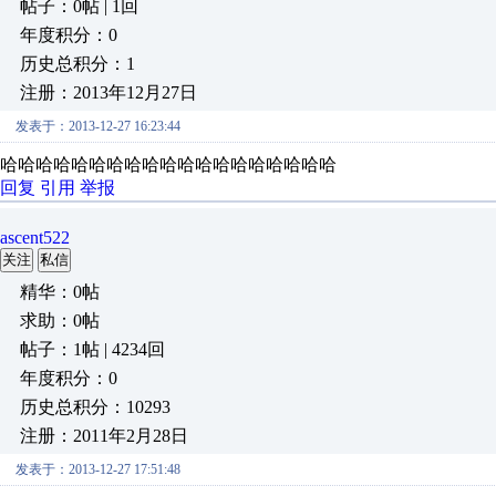
帖子：0帖 | 1回
年度积分：0
历史总积分：1
注册：2013年12月27日
发表于：2013-12-27 16:23:44
哈哈哈哈哈哈哈哈哈哈哈哈哈哈哈哈哈哈哈
回复
引用
举报
ascent522
关注
私信
精华：0帖
求助：0帖
帖子：1帖 | 4234回
年度积分：0
历史总积分：10293
注册：2011年2月28日
发表于：2013-12-27 17:51:48