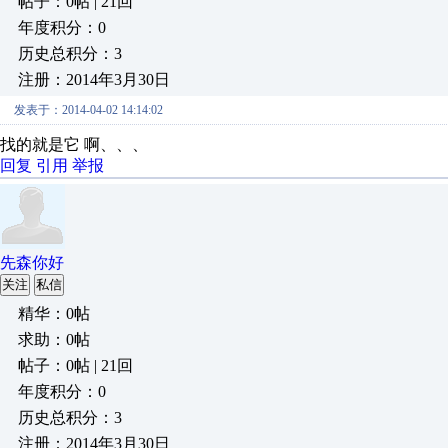
帖子：0帖 | 21回
年度积分：0
历史总积分：3
注册：2014年3月30日
发表于：2014-04-02 14:14:02
找的就是它 啊、、、
回复
引用
举报
先森你好
关注
私信
精华：0帖
求助：0帖
帖子：0帖 | 21回
年度积分：0
历史总积分：3
注册：2014年3月30日