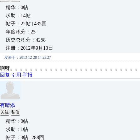
精华：0帖
求助：14帖
帖子：22帖 | 435回
年度积分：25
历史总积分：4258
注册：2012年9月13日
发表于：2013-12-28 14:23:27
啊呀。。。。。。。。。。。。。。。。。。。。。。。。。。
回复
引用
举报
有晴添
关注
私信
精华：0帖
求助：1帖
帖子：3帖 | 288回