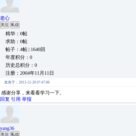
老心
关注
私信
精华：0帖
求助：0帖
帖子：4帖 | 1640回
年度积分：0
历史总积分：0
注册：2004年11月11日
发表于：2013-12-28 07:47:08
感谢分享，来看看学习一下。
回复
引用
举报
yang36
关注
私信