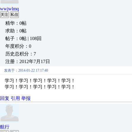
wwjwlmq
关注
私信
精华：0帖
求助：0帖
帖子：0帖 | 108回
年度积分：0
历史总积分：7
注册：2012年7月17日
发表于：2014-01-22 17:17:40
学习！学习！学习！学习！学习！
学习！学习！学习！学习！学习！
回复
引用
举报
航行