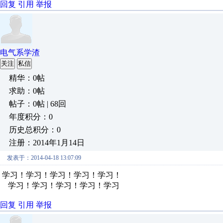
回复
引用
举报
电气系学渣
关注
私信
精华：0帖
求助：0帖
帖子：0帖 | 68回
年度积分：0
历史总积分：0
注册：2014年1月14日
发表于：2014-04-18 13:07:09
学习！学习！学习！学习！学习！
学习！学习！学习！学习！学习
回复
引用
举报