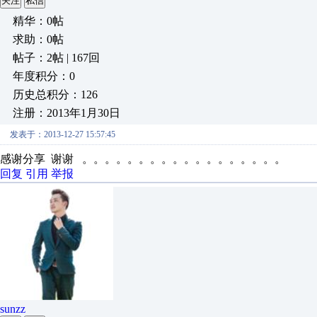
关注
私信
精华：0帖
求助：0帖
帖子：2帖 | 167回
年度积分：0
历史总积分：126
注册：2013年1月30日
发表于：2013-12-27 15:57:45
感谢分享 谢谢 。。。。。。。。。。。。。。。。。。
回复
引用
举报
sunzz