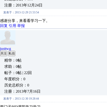
注册：2013年12月24日
发表于：2013-12-29 21:53:54
感谢分享，来看看学习一下。
回复
引用
举报
justtwg
关注
私信
精华：0帖
求助：0帖
帖子：0帖 | 22回
年度积分：0
历史总积分：0
注册：2013年7月16日
发表于：2013-12-30 19:28:44
西门子PID调节学习学习……