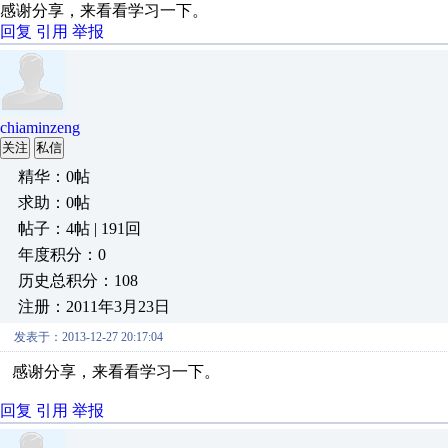
感谢分享，来看看学习一下。
回复
引用
举报
chiaminzeng
关注
私信
精华：0帖
求助：0帖
帖子：4帖 | 191回
年度积分：0
历史总积分：108
注册：2011年3月23日
发表于：2013-12-27 20:17:04
感谢分享，来看看学习一下。
回复
引用
举报