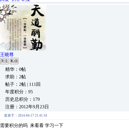
王晓尊
关注
私信
精华：0帖
求助：2帖
帖子：2帖 | 111回
年度积分：95
历史总积分：179
注册：2012年9月23日
发表于：2014-04-17 21:41:34
需要积分的吗 来看看 学习一下