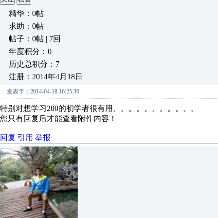
精华：0帖
求助：0帖
帖子：0帖 | 7回
年度积分：0
历史总积分：7
注册：2014年4月18日
发表于：2014-04-18 16:25:36
特别对想学习200的初学者很有用。。。。。。。。。。。
您只有回复后才能查看附件内容！
回复
引用
举报