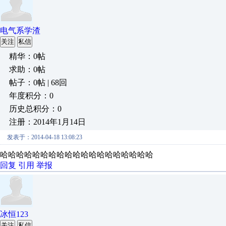
电气系学渣
关注
私信
精华：0帖
求助：0帖
帖子：0帖 | 68回
年度积分：0
历史总积分：0
注册：2014年1月14日
发表于：2014-04-18 13:08:23
哈哈哈哈哈哈哈哈哈哈哈哈哈哈哈哈哈哈哈
回复
引用
举报
冰恒123
关注
私信