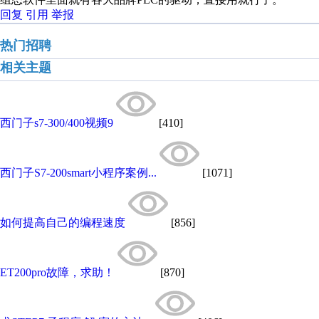
回复
引用
举报
热门招聘
相关主题
西门子s7-300/400视频9
[410]
西门子S7-200smart小程序案例...
[1071]
如何提高自己的编程速度
[856]
ET200pro故障，求助！
[870]