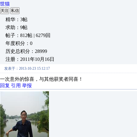
世猫
关注
私信
精华：3帖
求助：9帖
帖子：812帖 | 6279回
年度积分：0
历史总积分：28999
注册：2011年10月16日
发表于：2013-10-23 15:12:17
一次意外的惊喜，与其他获奖者同喜！
回复
引用
举报