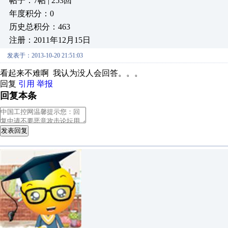
帖子：7帖 | 253回
年度积分：0
历史总积分：463
注册：2011年12月15日
发表于：2013-10-20 21:51:03
看起来不难啊 我认为没人会回答。。。
回复
引用
举报
回复本条
发表回复