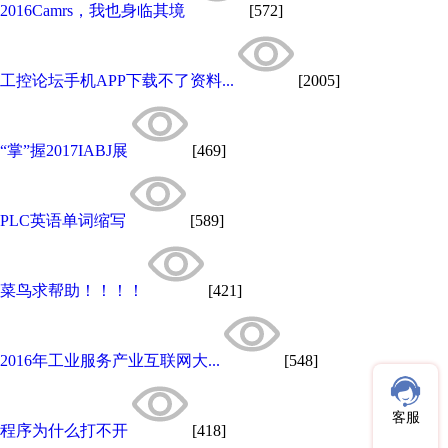
2016Camrs，我也身临其境
[572]
工控论坛手机APP下载不了资料...
[2005]
“掌”握2017IABJ展
[469]
PLC英语单词缩写
[589]
菜鸟求帮助！！！！
[421]
2016年工业服务产业互联网大...
[548]
客服
程序为什么打不开
[418]