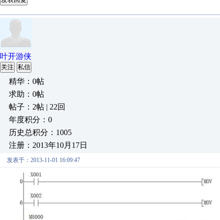
叶开游侠
关注
私信
精华：0帖
求助：0帖
帖子：2帖 | 22回
年度积分：0
历史总积分：1005
注册：2013年10月17日
发表于：2013-11-01 16:09:47