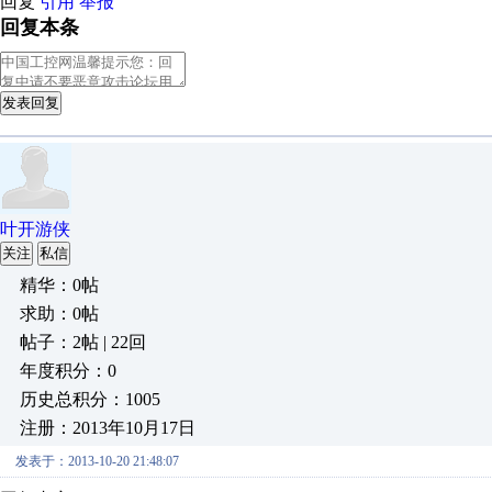
回复
引用
举报
回复本条
发表回复
叶开游侠
关注
私信
精华：0帖
求助：0帖
帖子：2帖 | 22回
年度积分：0
历史总积分：1005
注册：2013年10月17日
发表于：2013-10-20 21:48:07