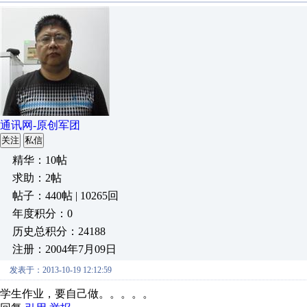
通讯网-原创军团
关注
私信
精华：10帖
求助：2帖
帖子：440帖 | 10265回
年度积分：0
历史总积分：24188
注册：2004年7月09日
发表于：2013-10-19 12:12:59
学生作业，要自己做。。。。。