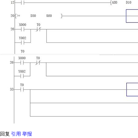
回复
引用
举报