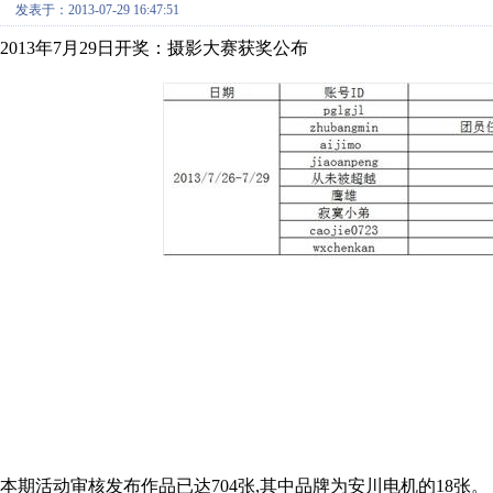
发表于：2013-07-29 16:47:51
2013年7月29日开奖：摄影大赛获奖公布
本期活动审核发布作品已达704张,其中品牌为安川电机的18张。