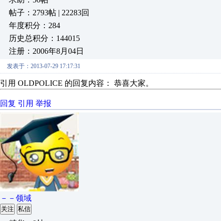
帖子：2793帖 | 22283回
年度积分：284
历史总积分：144015
注册：2006年8月04日
发表于：2013-07-29 17:17:31
引用 OLDPOLICE 的回复内容： 恭喜大家。
回复
引用
举报
－－领域
关注
私信