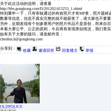
关于此次活动的说明，请查看
http://bbs.gongkong.com/D/201202/415253_1.shtml
特别重申一下，只有审核通过的有效照片才有MP拿，照片题材
数量等信息，信息不真实完整的就不能获奖了，请大家也不要重
另外，近期发现有个别参赛用户的照片作品不是原创，而来自百
本着大赛公平、公正的原则，今后再有发现类似情况，我们查实
如有关于大赛的疑问，请发邮件至：
chenhui.li@gongkong.com
分享到：
收藏
邀请回答
回复楼主
举报
OLDPOLICE