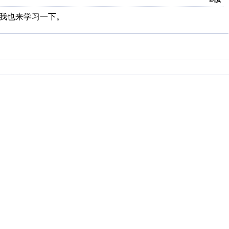
，我也来学习一下。