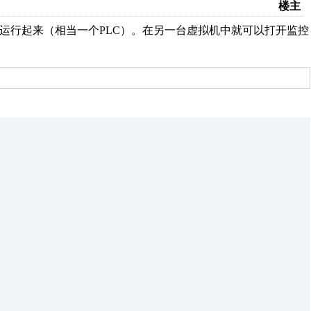
楼主
机中运行起来（相当一个PLC）。在另一台虚拟机中就可以打开监控
。