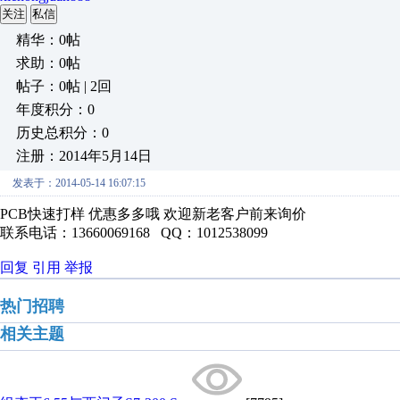
关注
私信
精华：0帖
求助：0帖
帖子：0帖 | 2回
年度积分：0
历史总积分：0
注册：2014年5月14日
发表于：2014-05-14 16:07:15
PCB快速打样 优惠多多哦 欢迎新老客户前来询价
联系电话：13660069168 QQ：1012538099
回复
引用
举报
热门招聘
相关主题