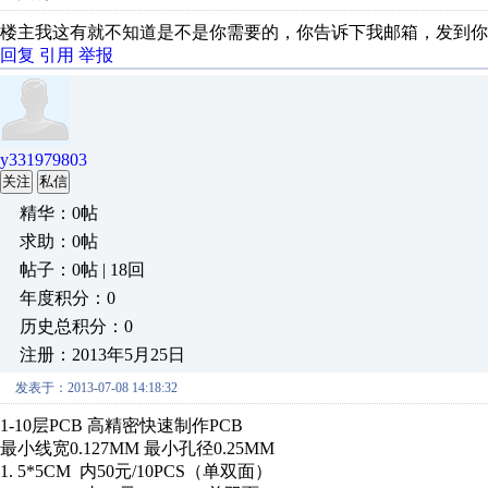
楼主我这有就不知道是不是你需要的，你告诉下我邮箱，发到你
回复
引用
举报
y331979803
关注
私信
精华：0帖
求助：0帖
帖子：0帖 | 18回
年度积分：0
历史总积分：0
注册：2013年5月25日
发表于：2013-07-08 14:18:32
1-10层PCB 高精密快速制作PCB
最小线宽0.127MM 最小孔径0.25MM
1. 5*5CM 内50元/10PCS（单双面）