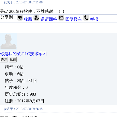
发表于：2013-07-08 07:31:08
寻s7-200编程软件，不胜感谢！！！
分享到：
收藏
邀请回答
回复楼主
举报
你是我的菜-PLC技术军团
关注
私信
精华：0帖
求助：6帖
帖子：8帖 | 281回
年度积分：0
历史总积分：983
注册：2012年8月07日
发表于：2013-07-08 09:26:15