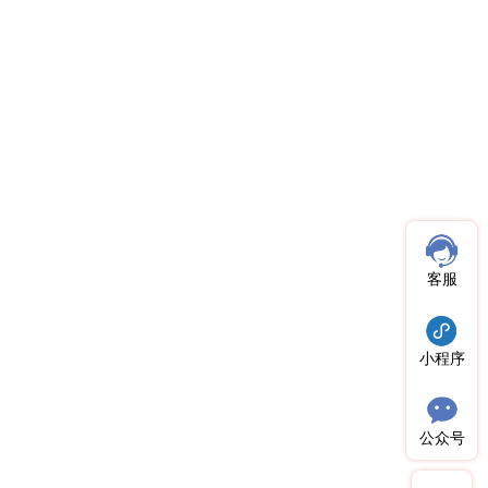
客服
小程序
公众号