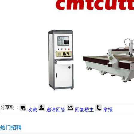
分享到：
收藏
邀请回答
回复楼主
举报
热门招聘