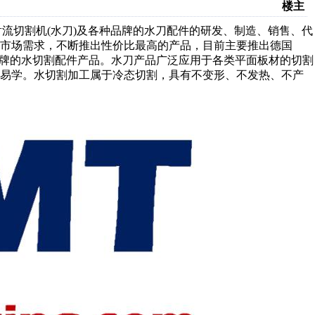
楼主
流切割机(水刀)及各种品牌的水刀配件的研发、制造、销售、代
对市场需求，不断推出性价比最高的产品，目前主要推出德国
AM品牌的水切割配件产品。水刀产品广泛应用于各类平面板材的切割
单易学。水切割加工属于冷态切割，具有不变形、不发热、不产