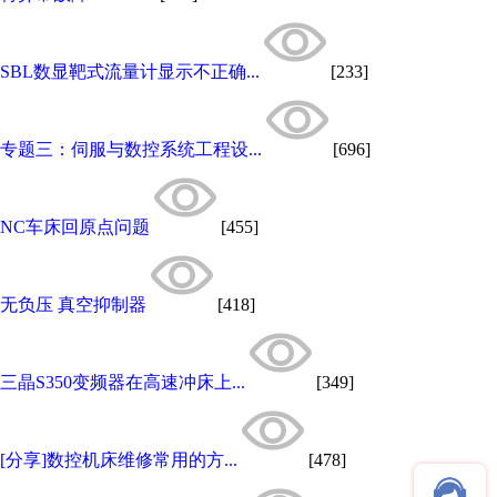
SBL数显靶式流量计显示不正确...
[233]
专题三：伺服与数控系统工程设...
[696]
NC车床回原点问题
[455]
无负压 真空抑制器
[418]
三晶S350变频器在高速冲床上...
[349]
[分享]数控机床维修常用的方...
[478]