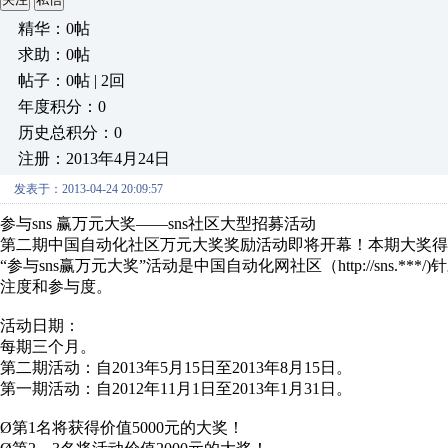
精华：0帖
求助：0帖
帖子：0帖 | 2回
年度积分：0
历史总积分：0
注册：2013年4月24日
发表于：2013-04-24 20:09:57
参与sns 赢万元大奖——sns社区大型招募活动
第二期中国自动化社区万元大奖奖励活动即将开幕！本期大奖得主将花落谁家
“参与sns赢万元大奖”活动是中国自动化网社区（http://sns
注度和参与度。
活动日期：
每期三个月。
第二期活动：自2013年5月15日至2013年8月15日。
第一期活动：自2012年11月1日至2013年1月31日。
Ø第1名将获得价值5000元的大奖！