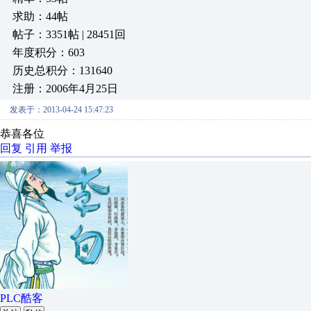
求助：44帖
帖子：3351帖 | 28451回
年度积分：603
历史总积分：131640
注册：2006年4月25日
发表于：2013-04-24 15:47:23
恭喜各位
回复
引用
举报
PLC酷客