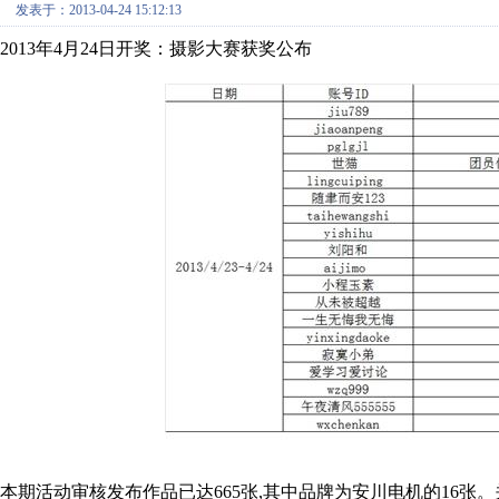
发表于：2013-04-24 15:12:13
2013年4月24日开奖：摄影大赛获奖公布
本期活动审核发布作品已达665张,其中品牌为安川电机的16张