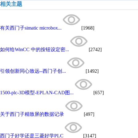
相关主题
有关西门子simatic microbox...
[1968]
如何给WinCC 中的按钮设定密...
[2742]
引领创新同心致远--西门子创...
[1492]
1500-plc-3D模型-EPLAN-CAD图...
[657]
关于西门子精致屏的数据记录
[497]
西门子好学还是三菱好学PLC
[3147]