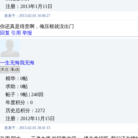
注册：2013年1月11日
发表于：2013-02-01 16:00:27
你还真是得意啊，俺压根就没出门
回复
引用
举报
一生无悔我无悔
关注
私信
精华：0帖
求助：0帖
帖子：9帖 | 240回
年度积分：0
历史总积分：2272
注册：2012年11月15日
发表于：2013-02-01 20:41:15