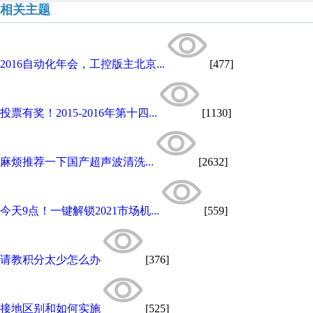
相关主题
2016自动化年会，工控版主北京...
[477]
投票有奖！2015-2016年第十四...
[1130]
麻烦推荐一下国产超声波清洗...
[2632]
今天9点！一键解锁2021市场机...
[559]
请教积分太少怎么办
[376]
接地区别和如何实施
[525]