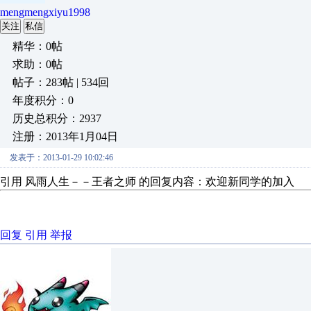
mengmengxiyu1998
关注
私信
精华：0帖
求助：0帖
帖子：283帖 | 534回
年度积分：0
历史总积分：2937
注册：2013年1月04日
发表于：2013-01-29 10:02:46
引用 风雨人生－－王者之师 的回复内容：欢迎新同学的
回复
引用
举报