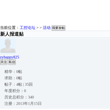
当前位置：
工控论坛
> >
活动
我要发帖
新人报道贴
zyhappy825
关注
私信
精华：0帖
求助：0帖
帖子：4帖 | 35回
年度积分：0
历史总积分：340
注册：2013年1月15日