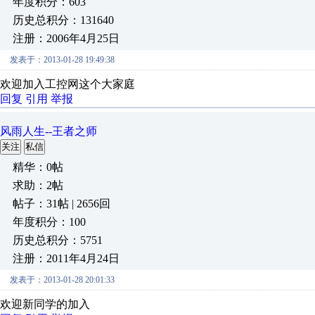
年度积分：603
历史总积分：131640
注册：2006年4月25日
发表于：2013-01-28 19:49:38
欢迎加入工控网这个大家庭
回复
引用
举报
风雨人生--王者之师
关注
私信
精华：0帖
求助：2帖
帖子：31帖 | 2656回
年度积分：100
历史总积分：5751
注册：2011年4月24日
发表于：2013-01-28 20:01:33
欢迎新同学的加入