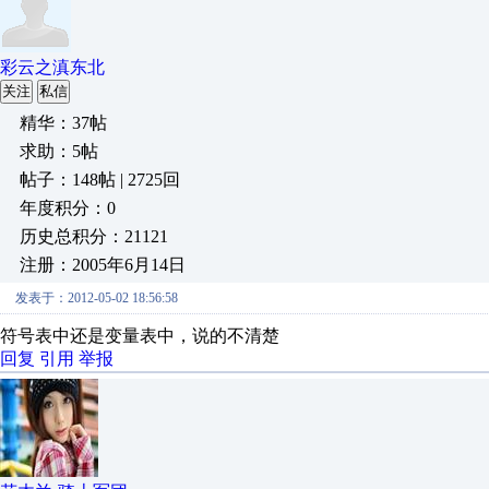
彩云之滇东北
关注
私信
精华：37帖
求助：5帖
帖子：148帖 | 2725回
年度积分：0
历史总积分：21121
注册：2005年6月14日
发表于：2012-05-02 18:56:58
符号表中还是变量表中，说的不清楚
回复
引用
举报