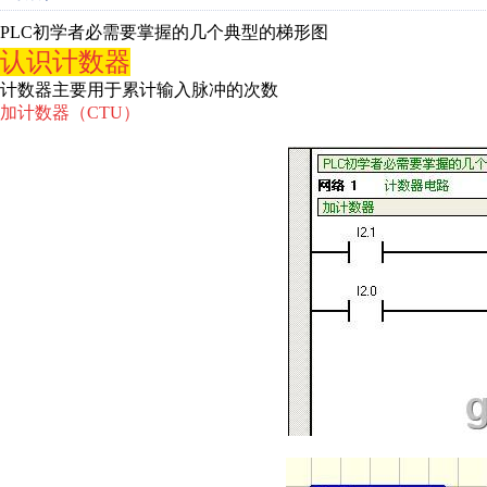
PLC初学者必需要掌握的几个典型的梯形图
认识计数器
计数器主要用于累计输入脉冲的次数
加计数器（CTU）