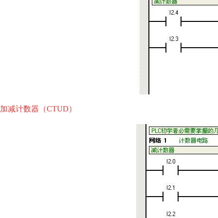
加减计数器（CTUD）