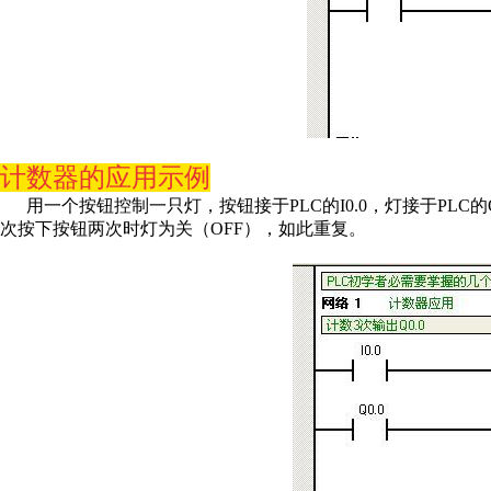
计数器的应用示例
用一个按钮控制一只灯，按钮接于PLC的I0.0，灯接于PLC
次按下按钮两次时灯为关（OFF），如此重复。