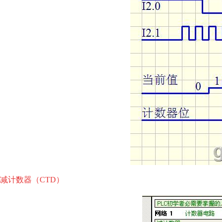
减计数器（CTD）