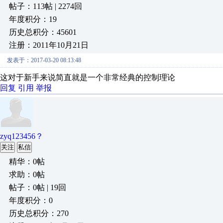
帖子：113帖 | 2274回
年度积分：19
历史总积分：45601
注册：2011年10月21日
发表于：2017-03-20 08:13:48
这对于新手来说简直就是一个非常经典的控制理论
回复
引用
举报
zyq123456？
关注
私信
精华：0帖
求助：0帖
帖子：0帖 | 19回
年度积分：0
历史总积分：270