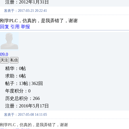
注册：2012年1月31日
发表于：2017-03-21 20:22:41
刚学PLC，仿真的，是我弄错了，谢谢
回复
引用
举报
09.0
关注
私信
精华：0帖
求助：6帖
帖子：13帖 | 362回
年度积分：0
历史总积分：266
注册：2016年5月17日
发表于：2017-05-08 14:11:05
刚学PLC，仿真的，是我弄错了，谢谢