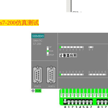
s7-200仿真测试