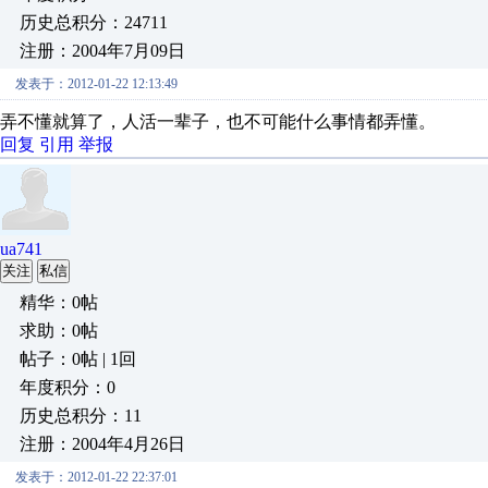
历史总积分：24711
注册：2004年7月09日
发表于：2012-01-22 12:13:49
弄不懂就算了，人活一辈子，也不可能什么事情都弄懂。
回复
引用
举报
ua741
关注
私信
精华：0帖
求助：0帖
帖子：0帖 | 1回
年度积分：0
历史总积分：11
注册：2004年4月26日
发表于：2012-01-22 22:37:01