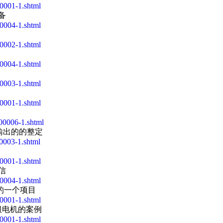
0001-1.shtml
备
0004-1.shtml
0002-1.shtml
0004-1.shtml
0003-1.shtml
0001-1.shtml
0006-1.shtml
量输出的的整定
0003-1.shtml
0001-1.shtml
信
0004-1.shtml
器的一个项目
0001-1.shtml
伺服电机的案例
0001-1.shtml