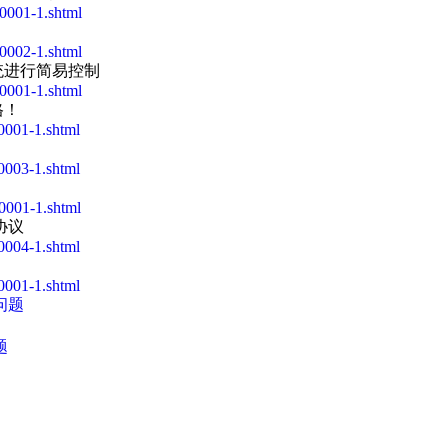
0001-1.shtml
0002-1.shtml
系统进行简易控制
0001-1.shtml
格！
001-1.shtml
003-1.shtml
0001-1.shtml
信协议
004-1.shtml
001-1.shtml
问题
题