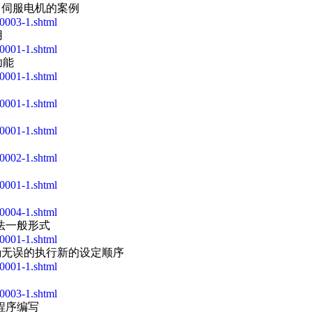
器－伺服电机的案例
0003-1.shtml
用
0001-1.shtml
功能
0001-1.shtml
0001-1.shtml
0001-1.shtml
0002-1.shtml
0001-1.shtml
0004-1.shtml
算法一般形式
0001-1.shtml
准确无误的执行新的设定顺序
0001-1.shtml
0003-1.shtml
程序编写