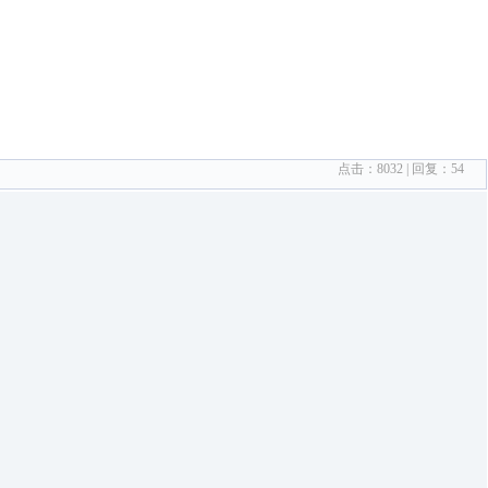
点击：
8032
| 回复：
54