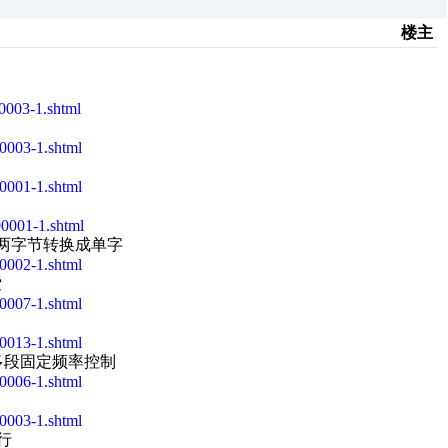
楼主
0003-1.shtml
0003-1.shtml
0001-1.shtml
0001-1.shtml
位的两字节转换成单字
0002-1.shtml
索
0007-1.shtml
0013-1.shtml
的多段固定频率控制
0006-1.shtml
0003-1.shtml
行