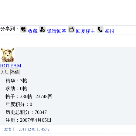
分享到：
收藏
邀请回答
回复楼主
举报
HOTEAM
关注
私信
精华：3帖
求助：0帖
帖子：336帖 | 23748回
年度积分：0
历史总积分：70347
注册：2007年4月05日
发表于：2011-12-01 15:45:42