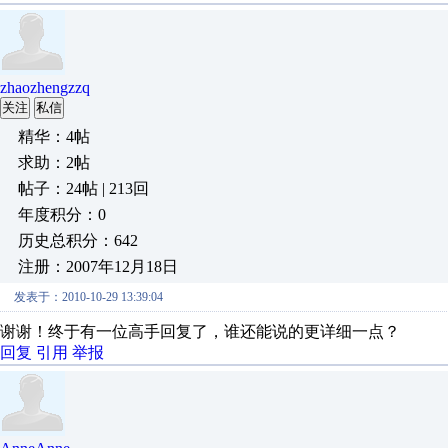
zhaozhengzzq
关注
私信
精华：4帖
求助：2帖
帖子：24帖 | 213回
年度积分：0
历史总积分：642
注册：2007年12月18日
发表于：2010-10-29 13:39:04
谢谢！终于有一位高手回复了，谁还能说的更详细一点？
回复
引用
举报