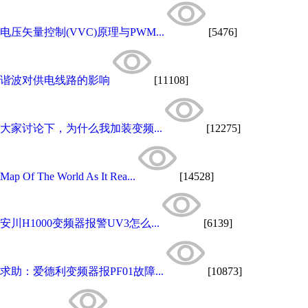
电压矢量控制(VVC)原理与PWM...
[5476]
谐波对供电线路的影响
[11108]
大家讨论下，为什么我加装变频...
[12275]
Map Of The World As It Rea...
[14528]
安川H1000变频器报警UV3怎么...
[6139]
求助：爱德利变频器报PF01故障...
[10873]