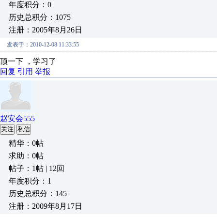
年度积分：0
历史总积分：1075
注册：2005年8月26日
发表于：2010-12-08 11:33:55
顶一下 ，学习了
回复
引用
举报
赵安会555
关注
私信
精华：0帖
求助：0帖
帖子：1帖 | 12回
年度积分：1
历史总积分：145
注册：2009年8月17日