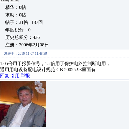
精华：0帖
求助：0帖
帖子：31帖 | 137回
年度积分：0
历史总积分：436
注册：2006年2月08日
发表于：2010-11-07 11:48:39
1.05倍用于报警信号，1.2倍用于保护电路控制断电用，
通用用电设备配电设计规范 GB 50055-93里面有
回复
引用
举报