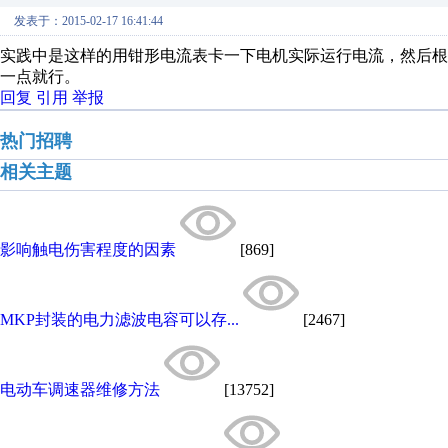
发表于：2015-02-17 16:41:44
实践中是这样的用钳形电流表卡一下电机实际运行电流，然后
一点就行。
回复
引用
举报
热门招聘
相关主题
影响触电伤害程度的因素
[869]
MKP封装的电力滤波电容可以存...
[2467]
电动车调速器维修方法
[13752]