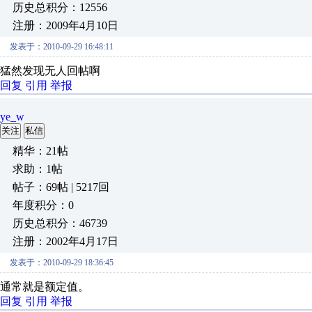
历史总积分：12556
注册：2009年4月10日
发表于：2010-09-29 16:48:11
猛然发现无人回帖啊
回复
引用
举报
ye_w
关注
私信
精华：21帖
求助：1帖
帖子：69帖 | 5217回
年度积分：0
历史总积分：46739
注册：2002年4月17日
发表于：2010-09-29 18:36:45
通常就是额定值。
回复
引用
举报