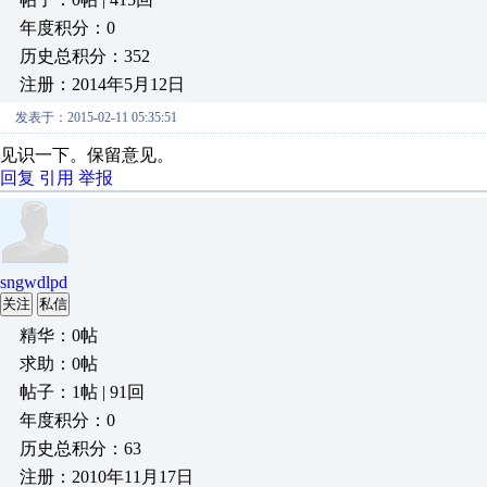
年度积分：0
历史总积分：352
注册：2014年5月12日
发表于：2015-02-11 05:35:51
见识一下。保留意见。
回复
引用
举报
sngwdlpd
关注
私信
精华：0帖
求助：0帖
帖子：1帖 | 91回
年度积分：0
历史总积分：63
注册：2010年11月17日